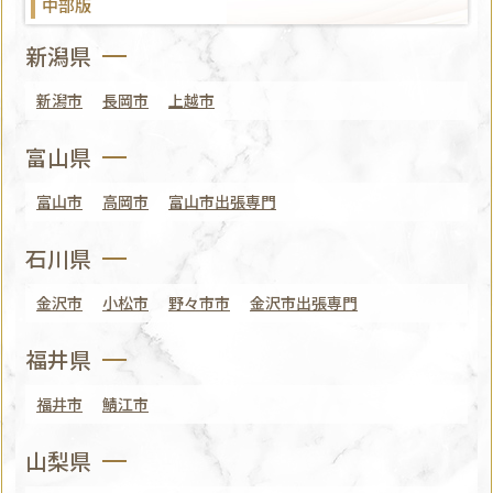
中部版
新潟県
新潟市
長岡市
上越市
富山県
富山市
高岡市
富山市出張専門
石川県
金沢市
小松市
野々市市
金沢市出張専門
福井県
福井市
鯖江市
山梨県