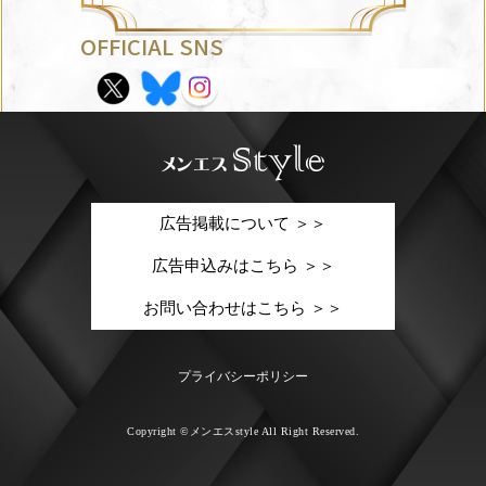
OFFICIAL SNS
広告掲載について ＞＞
広告申込みはこちら ＞＞
お問い合わせはこちら ＞＞
プライバシーポリシー
Copyright ©メンエスstyle All Right Reserved.