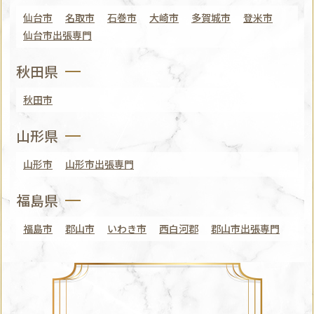
仙台市
名取市
石巻市
大崎市
多賀城市
登米市
仙台市出張専門
秋田県
秋田市
山形県
山形市
山形市出張専門
福島県
福島市
郡山市
いわき市
西白河郡
郡山市出張専門