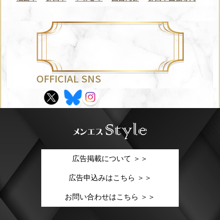
OFFICIAL SNS
広告掲載について ＞＞
広告申込みはこちら ＞＞
お問い合わせはこちら ＞＞