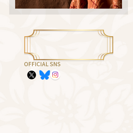
OFFICIAL SNS