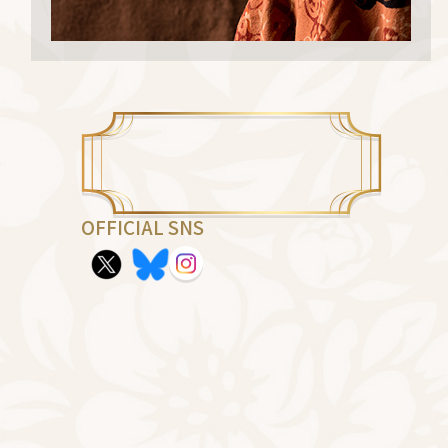
OFFICIAL SNS