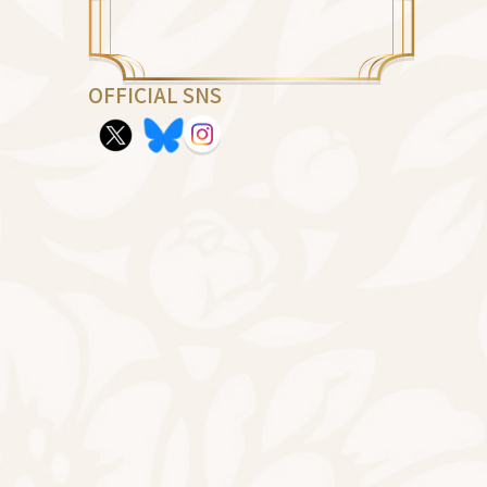
OFFICIAL SNS