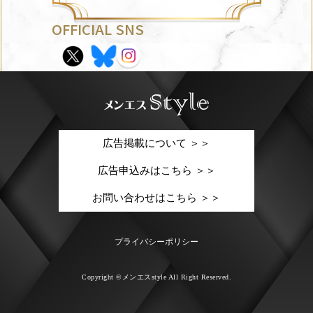
OFFICIAL SNS
広告掲載について ＞＞
広告申込みはこちら ＞＞
お問い合わせはこちら ＞＞
プライバシーポリシー
Copyright ©メンエスstyle All Right Reserved.