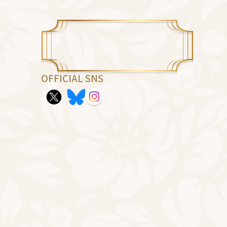
OFFICIAL SNS