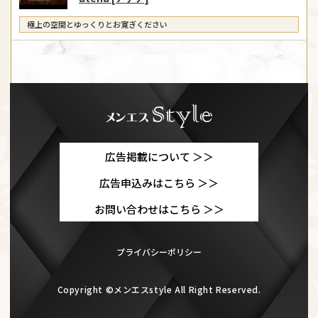
極上の空間とゆっくりとお寛ぎください
広告掲載について ＞＞
広告申込みはこちら ＞＞
お問い合わせはこちら ＞＞
プライバシーポリシー
Copyright ©メンエスstyle All Right Reserved.