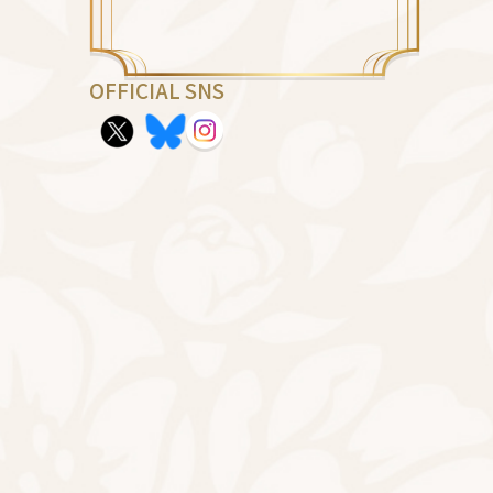
OFFICIAL SNS