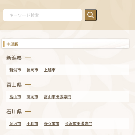
中部版
新潟県
新潟市
長岡市
上越市
富山県
富山市
高岡市
富山市出張専門
石川県
金沢市
小松市
野々市市
金沢市出張専門