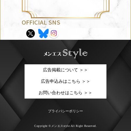
OFFICIAL SNS
広告掲載について ＞＞
広告申込みはこちら ＞＞
お問い合わせはこちら ＞＞
プライバシーポリシー
Copyright ©メンエスstyle All Right Reserved.