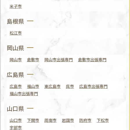
米子市
島根県
松江市
岡山県
岡山市
倉敷市
岡山市出張専門
倉敷市出張専門
広島県
広島市
福山市
東広島市
呉市
広島市出張専門
福山市出張専門
山口県
山口市
下関市
周南市
岩国市
防府市
下松市
宇部市