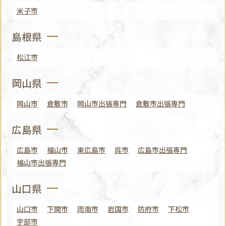
米子市
島根県
松江市
岡山県
岡山市
倉敷市
岡山市出張専門
倉敷市出張専門
広島県
広島市
福山市
東広島市
呉市
広島市出張専門
福山市出張専門
山口県
山口市
下関市
周南市
岩国市
防府市
下松市
宇部市