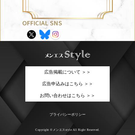
OFFICIAL SNS
広告掲載について ＞＞
広告申込みはこちら ＞＞
お問い合わせはこちら ＞＞
プライバシーポリシー
Copyright ©メンエスstyle All Right Reserved.