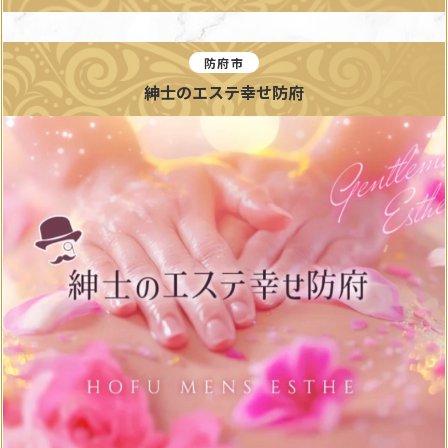
防府市
紳士のエステ幸せ防府