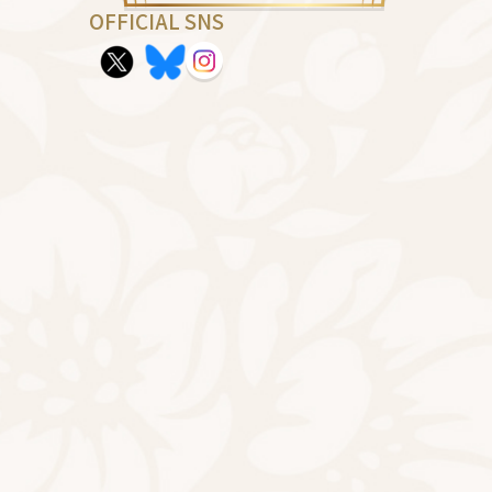
OFFICIAL SNS