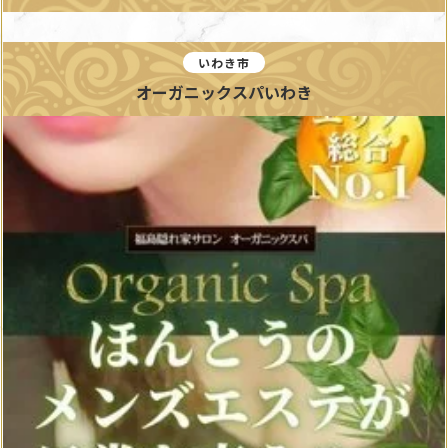
いわき市
オーガニックスパいわき