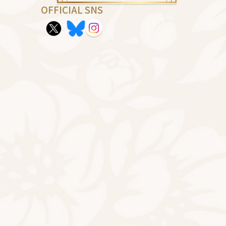
OFFICIAL SNS