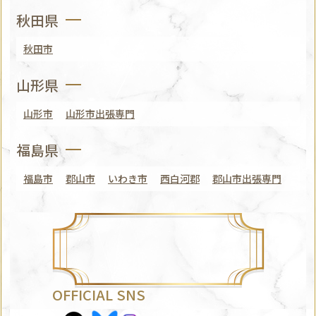
秋田県
秋田市
山形県
山形市
山形市出張専門
福島県
福島市
郡山市
いわき市
西白河郡
郡山市出張専門
OFFICIAL SNS