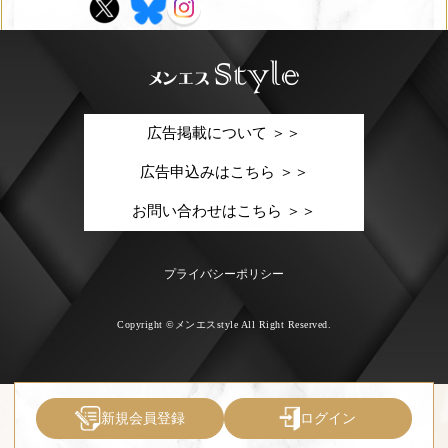
広告掲載について ＞＞
広告申込みはこちら ＞＞
お問い合わせはこちら ＞＞
プライバシーポリシー
Copyright ©メンエスstyle All Right Reserved.
新規会員登録
ログイン