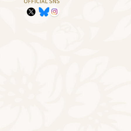
OFFICIAL SNS