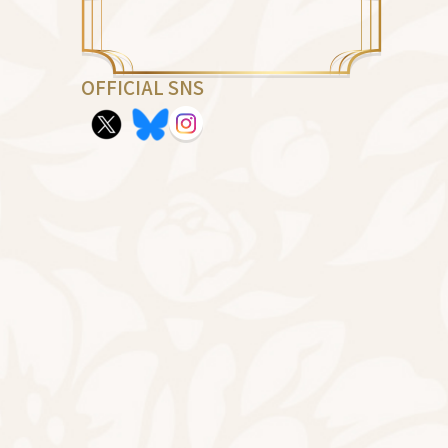
OFFICIAL SNS