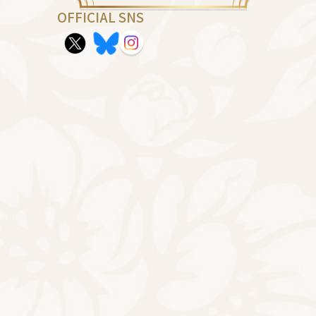
OFFICIAL SNS