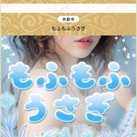
京都市
もふもふうさぎ