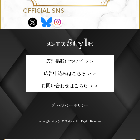
OFFICIAL SNS
広告掲載について ＞＞
広告申込みはこちら ＞＞
お問い合わせはこちら ＞＞
プライバシーポリシー
Copyright ©メンエスstyle All Right Reserved.