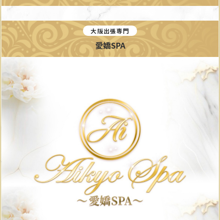
大阪出張専門
愛嬌SPA