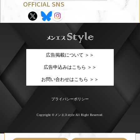
OFFICIAL SNS
広告掲載について ＞＞
広告申込みはこちら ＞＞
お問い合わせはこちら ＞＞
プライバシーポリシー
Copyright ©メンエスstyle All Right Reserved.