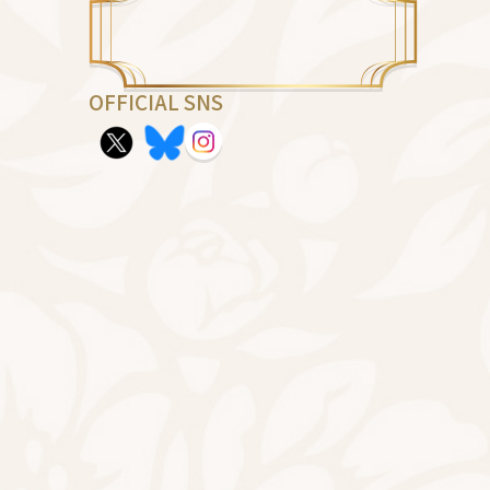
OFFICIAL SNS