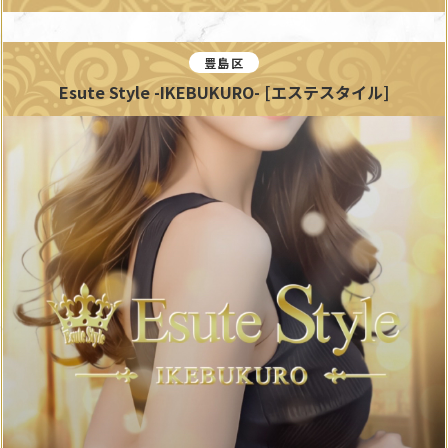
豊島区
Esute Style -IKEBUKURO- [エステスタイル]