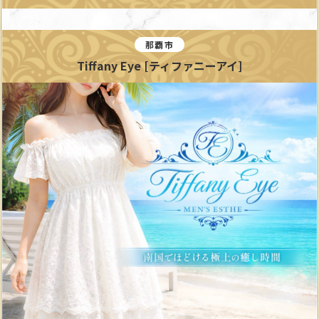
那覇市
Tiffany Eye [ティファニーアイ]