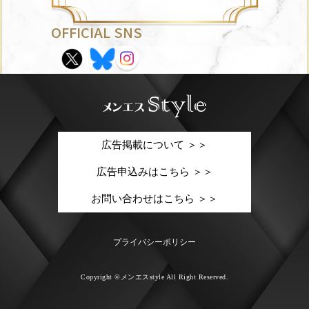
OFFICIAL SNS
広告掲載について ＞＞
広告申込みはこちら ＞＞
お問い合わせはこちら ＞＞
プライバシーポリシー
Copyright ©メンエスstyle All Right Reserved.